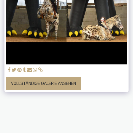
VOLLSTÄNDIGE GALERIE ANSEHEN